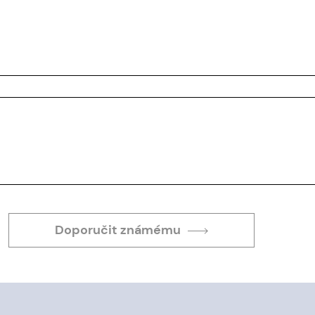
Doporučit známému