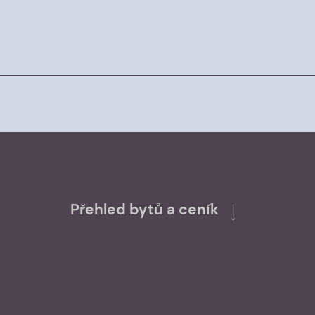
Přehled bytů a ceník