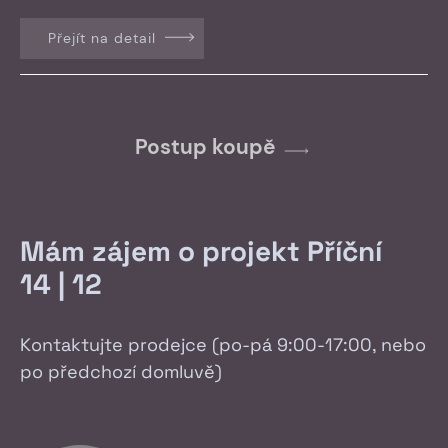
Přejít na detail
Postup koupě
Mám zájem o projekt Příční
14 | 12
Kontaktujte prodejce (po-pá 9:00-17:00, nebo
po předchozí domluvě)