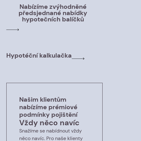
Nabízíme zvýhodněné
předsjednané nabídky
hypotečních balíčků
Hypotéční kalkulačka
Našim klientům
nabízíme prémiové
podmínky pojištění
Vždy něco navíc
Snažíme se nabídnout vždy
něco navíc. Pro naše klienty