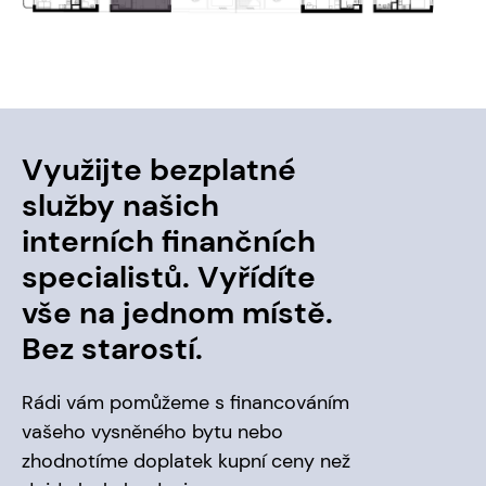
Využijte bezplatné
služby našich
interních finančních
specialistů. Vyřídíte
vše na jednom místě.
Bez starostí.
Rádi vám pomůžeme s financováním
vašeho vysněného bytu nebo
zhodnotíme doplatek kupní ceny než