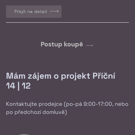
Přejít na detail
Postup koupě
Mám zájem o projekt Příční
14 | 12
Kontaktujte prodejce (po-pá 9:00-17:00, nebo
po předchozí domluvě)