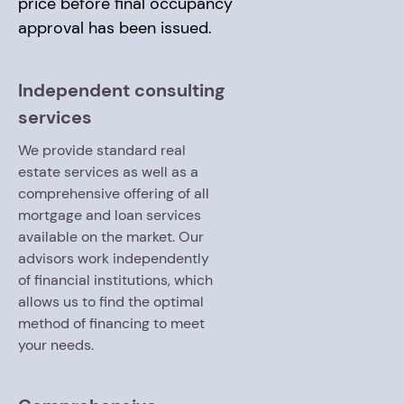
price before final occupancy
approval has been issued.
Independent consulting
services
We provide standard real
estate services as well as a
comprehensive offering of all
mortgage and loan services
available on the market. Our
advisors work independently
of financial institutions, which
allows us to find the optimal
method of financing to meet
your needs.