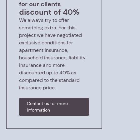
for our clients
discount of 40%
We always try to offer
something extra. For this
project we have negotiated
exclusive conditions for
apartment insurance,
household insurance, liability
insurance and more,
discounted up to 40% as
compared to the standard
insurance price.
Contact us for more
information