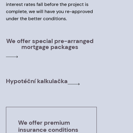
interest rates fall before the project is
complete, we will have you re-approved
under the better conditions.
We offer special pre-arranged
mortgage packages
Hypotéční kalkulačka
We offer premium
insurance conditions