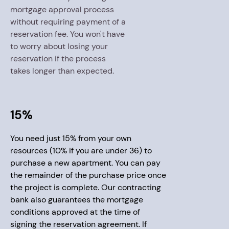
mortgage approval process
without requiring payment of a
reservation fee. You won't have
to worry about losing your
reservation if the process
takes longer than expected.
15%
You need just 15% from your own
resources (10% if you are under 36) to
purchase a new apartment. You can pay
the remainder of the purchase price once
the project is complete. Our contracting
bank also guarantees the mortgage
conditions approved at the time of
signing the reservation agreement. If