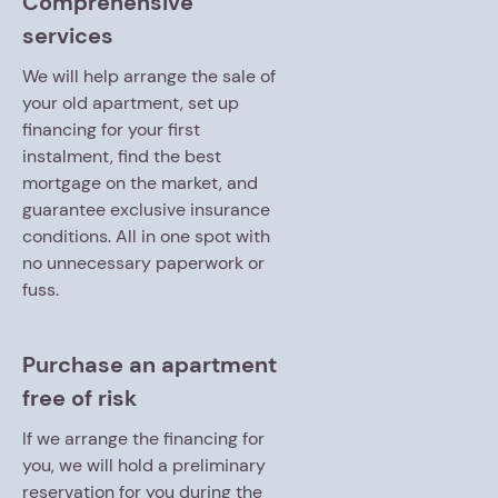
Comprehensive
services
We will help arrange the sale of
your old apartment, set up
financing for your first
instalment, find the best
mortgage on the market, and
guarantee exclusive insurance
conditions. All in one spot with
no unnecessary paperwork or
fuss.
Purchase an apartment
free of risk
If we arrange the financing for
you, we will hold a preliminary
reservation for you during the