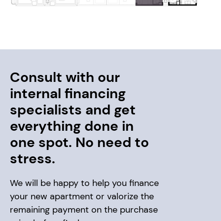
Consult with our
internal financing
specialists and get
everything done in
one spot. No need to
stress.
We will be happy to help you finance
your new apartment or valorize the
remaining payment on the purchase