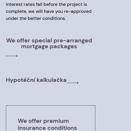
interest rates fall before the project is
complete, we will have you re-approved
under the better conditions.
We offer special pre-arranged
mortgage packages
Hypotéční kalkulačka
We offer premium
insurance conditions