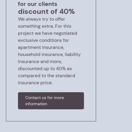
for our clients
discount of 40%
We always try to offer
something extra. For this
project we have negotiated
exclusive conditions for
apartment insurance,
household insurance, liability
insurance and more,
discounted up to 40% as
compared to the standard
insurance price.
Contact us for more
information