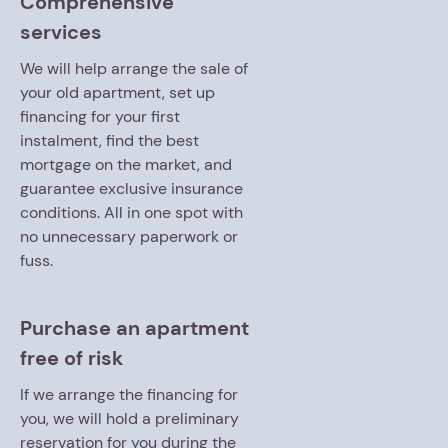
Comprehensive
services
We will help arrange the sale of
your old apartment, set up
financing for your first
instalment, find the best
mortgage on the market, and
guarantee exclusive insurance
conditions. All in one spot with
no unnecessary paperwork or
fuss.
Purchase an apartment
free of risk
If we arrange the financing for
you, we will hold a preliminary
reservation for you during the