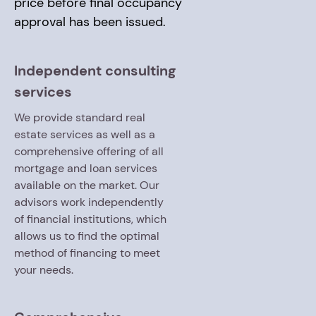
price before final occupancy
approval has been issued.
Independent consulting
services
We provide standard real
estate services as well as a
comprehensive offering of all
mortgage and loan services
available on the market. Our
advisors work independently
of financial institutions, which
allows us to find the optimal
method of financing to meet
your needs.