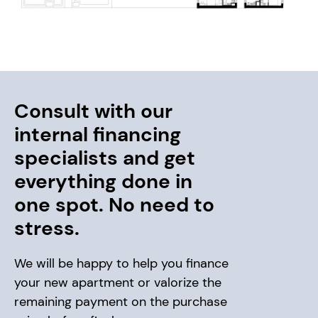
Consult with our
internal financing
specialists and get
everything done in
one spot. No need to
stress.
We will be happy to help you finance
your new apartment or valorize the
remaining payment on the purchase