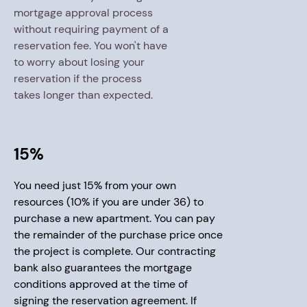
mortgage approval process
without requiring payment of a
reservation fee. You won't have
to worry about losing your
reservation if the process
takes longer than expected.
15%
You need just 15% from your own
resources (10% if you are under 36) to
purchase a new apartment. You can pay
the remainder of the purchase price once
the project is complete. Our contracting
bank also guarantees the mortgage
conditions approved at the time of
signing the reservation agreement. If