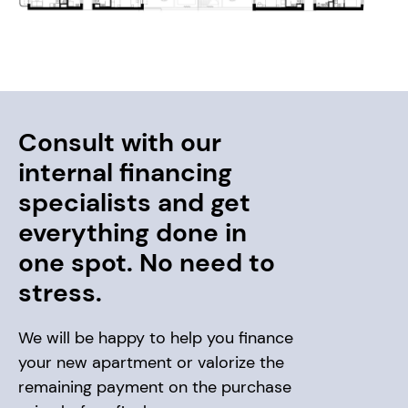
Consult with our
internal financing
specialists and get
everything done in
one spot. No need to
stress.
We will be happy to help you finance
your new apartment or valorize the
remaining payment on the purchase