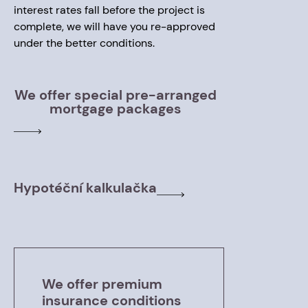
interest rates fall before the project is
complete, we will have you re-approved
under the better conditions.
We offer special pre-arranged
mortgage packages
Hypotéční kalkulačka
We offer premium
insurance conditions