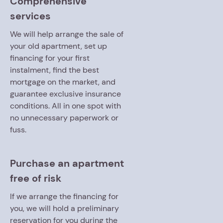
Comprehensive
services
We will help arrange the sale of
your old apartment, set up
financing for your first
instalment, find the best
mortgage on the market, and
guarantee exclusive insurance
conditions. All in one spot with
no unnecessary paperwork or
fuss.
Purchase an apartment
free of risk
If we arrange the financing for
you, we will hold a preliminary
reservation for you during the