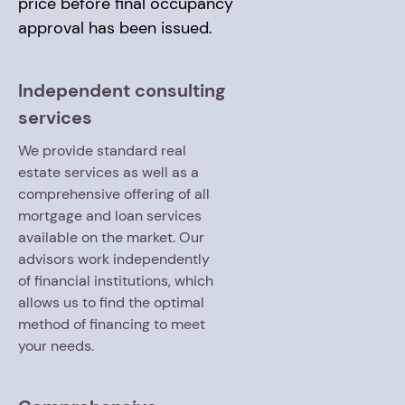
price before final occupancy
approval has been issued.
Independent consulting
services
We provide standard real
estate services as well as a
comprehensive offering of all
mortgage and loan services
available on the market. Our
advisors work independently
of financial institutions, which
allows us to find the optimal
method of financing to meet
your needs.