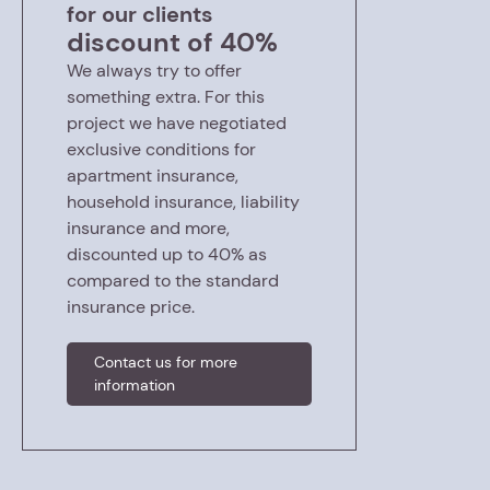
for our clients
discount of 40%
We always try to offer
something extra. For this
project we have negotiated
exclusive conditions for
apartment insurance,
household insurance, liability
insurance and more,
discounted up to 40% as
compared to the standard
insurance price.
Contact us for more
information