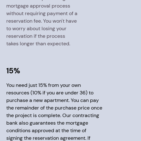
mortgage approval process
without requiring payment of a
reservation fee. You won't have
to worry about losing your
reservation if the process
takes longer than expected.
15%
You need just 15% from your own
resources (10% if you are under 36) to
purchase a new apartment. You can pay
the remainder of the purchase price once
the project is complete. Our contracting
bank also guarantees the mortgage
conditions approved at the time of
signing the reservation agreement. If