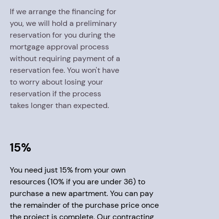
If we arrange the financing for
you, we will hold a preliminary
reservation for you during the
mortgage approval process
without requiring payment of a
reservation fee. You won't have
to worry about losing your
reservation if the process
takes longer than expected.
15%
You need just 15% from your own
resources (10% if you are under 36) to
purchase a new apartment. You can pay
the remainder of the purchase price once
the project is complete. Our contracting