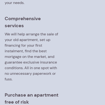
your needs.
Comprehensive
services
We will help arrange the sale of
your old apartment, set up
financing for your first
instalment, find the best
mortgage on the market, and
guarantee exclusive insurance
conditions. All in one spot with
no unnecessary paperwork or
fuss.
Purchase an apartment
free of risk