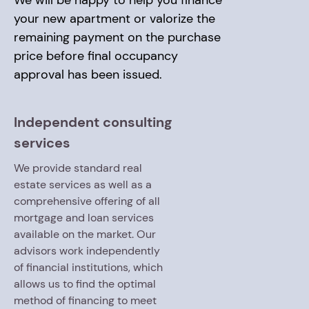
We will be happy to help you finance
your new apartment or valorize the
remaining payment on the purchase
price before final occupancy
approval has been issued.
Independent consulting
services
We provide standard real
estate services as well as a
comprehensive offering of all
mortgage and loan services
available on the market. Our
advisors work independently
of financial institutions, which
allows us to find the optimal
method of financing to meet