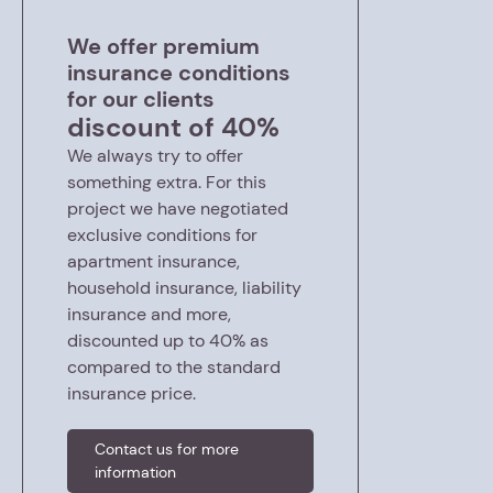
We offer premium
insurance conditions
for our clients
discount of 40%
We always try to offer
something extra. For this
project we have negotiated
exclusive conditions for
apartment insurance,
household insurance, liability
insurance and more,
discounted up to 40% as
compared to the standard
insurance price.
Contact us for more
information