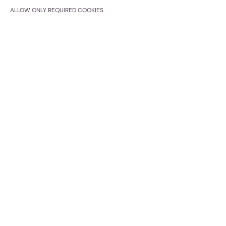
ALLOW ONLY REQUIRED COOKIES