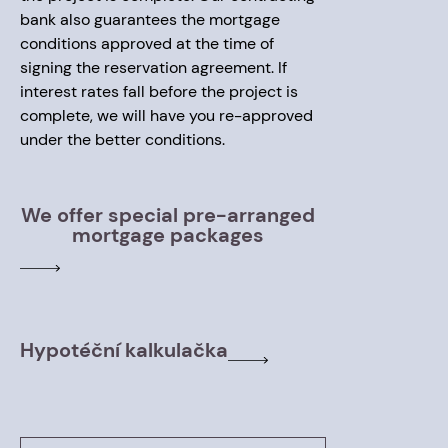
bank also guarantees the mortgage
conditions approved at the time of
signing the reservation agreement. If
interest rates fall before the project is
complete, we will have you re-approved
under the better conditions.
We offer special pre-arranged
mortgage packages
Hypotéční kalkulačka