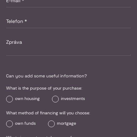
Can you add some useful information?
What is the purpose of your purchase:
own housing
investments
What method of financing will you choose:
own funds
mortgage