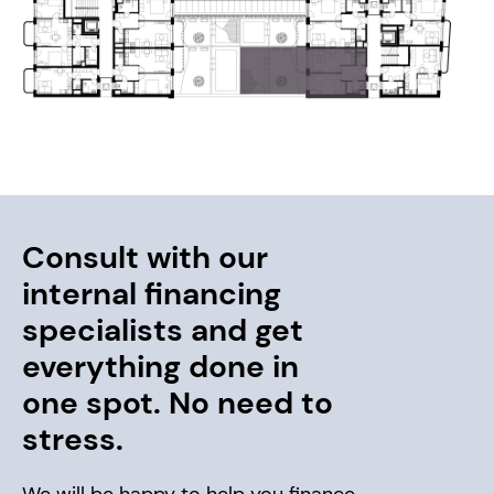
Consult with our
internal financing
specialists and get
everything done in
one spot. No need to
stress.