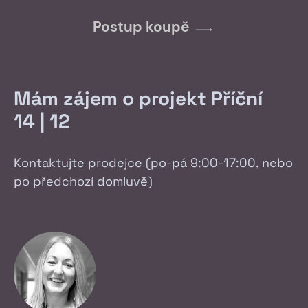
Postup koupě
Mám zájem o projekt Příční
14 | 12
Kontaktujte prodejce (po-pá 9:00-17:00, nebo
po předchozí domluvě)